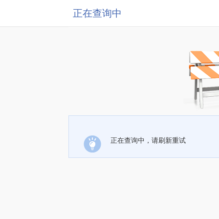
正在查询中
正在查询中，请刷新重试