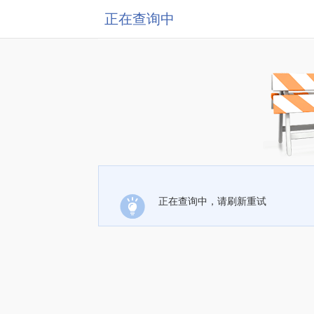
正在查询中
正在查询中，请刷新重试