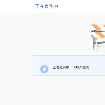
正在查询中
正在查询中，请刷新重试