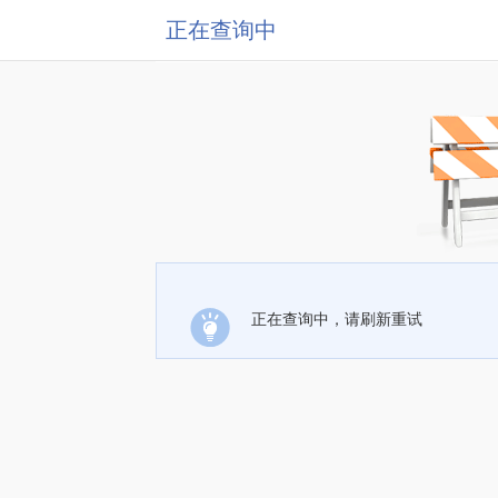
正在查询中
正在查询中，请刷新重试