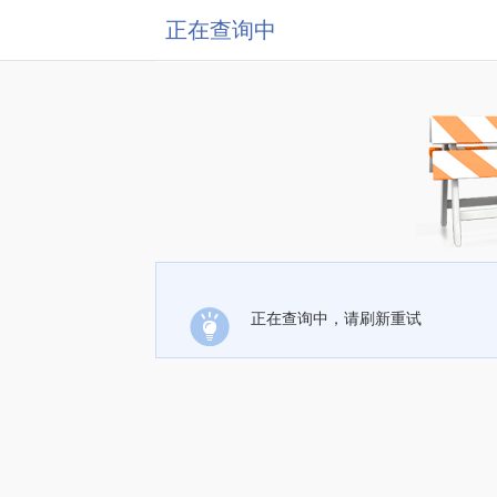
正在查询中
正在查询中，请刷新重试