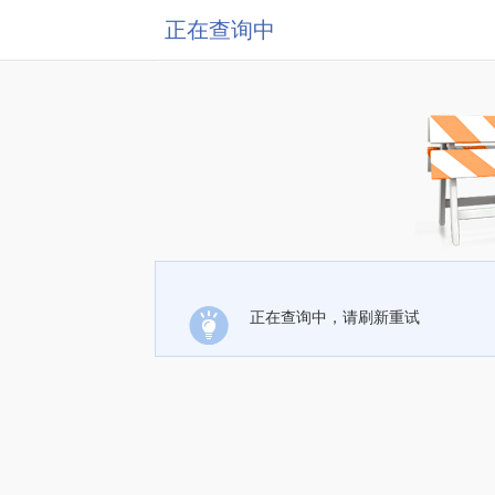
正在查询中
正在查询中，请刷新重试